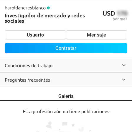
haroldandresblanco
USD
170
Investigador de mercado y redes
por mes
sociales
Usuario
Mensaje
Contratar
Condiciones de trabajo
Preguntas frecuentes
Galería
Esta profesión aún no tiene publicaciones