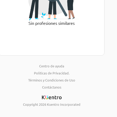
Sin profesiones similares
Centro de ayuda
Políticas de Privacidad.
Términos y Condiciones de Uso
Contáctanos
Copyright
2026
Kuentro Incorporated