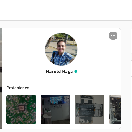
Harold Raga
Profesiones