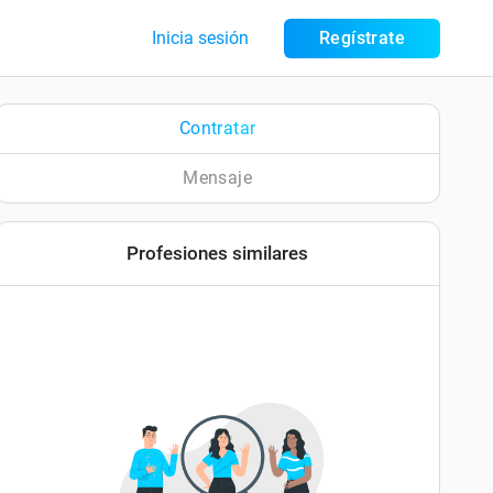
Inicia sesión
Regístrate
Contratar
Mensaje
Profesiones similares