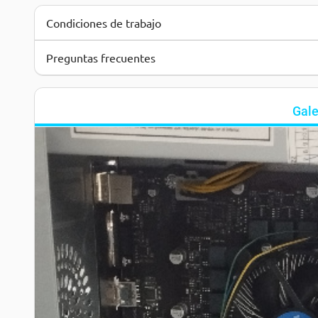
Condiciones de trabajo
Preguntas frecuentes
Gale