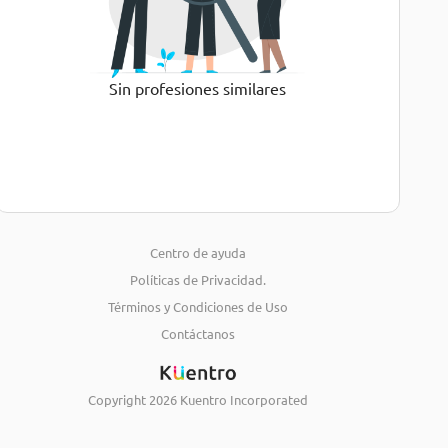
Sin profesiones similares
Centro de ayuda
Políticas de Privacidad.
Términos y Condiciones de Uso
Contáctanos
Copyright
2026
Kuentro Incorporated