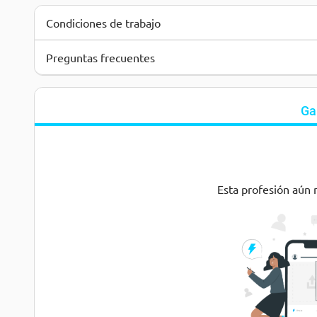
Condiciones de trabajo
Preguntas frecuentes
Ga
Esta profesión aún 