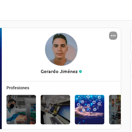
Gerardo Jiménez
Profesiones