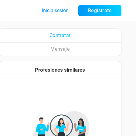
Inicia sesión
Regístrate
Contratar
Mensaje
Profesiones similares