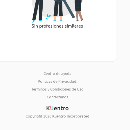
Sin profesiones similares
Centro de ayuda
Políticas de Privacidad.
Términos y Condiciones de Uso
Contáctanos
Copyright
2026
Kuentro Incorporated