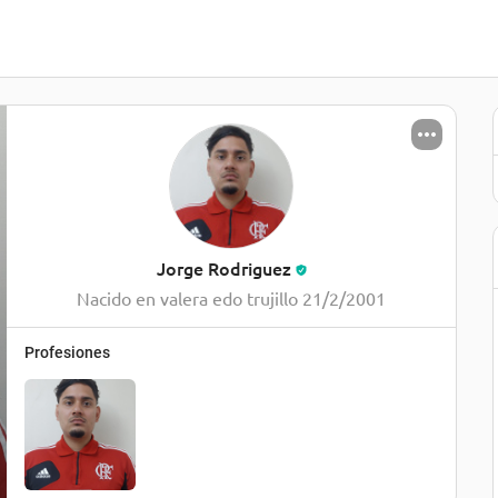
Jorge Rodriguez
Nacido en valera edo trujillo 21/2/2001
Profesiones