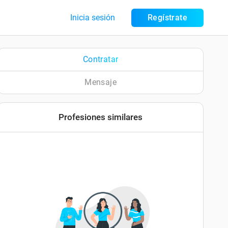
Inicia sesión
Regístrate
Contratar
Mensaje
Profesiones similares