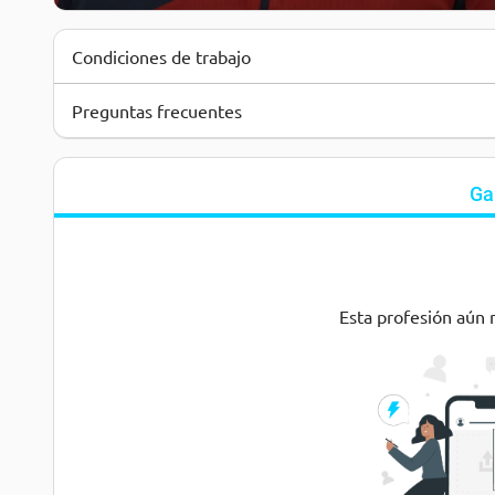
Condiciones de trabajo
Preguntas frecuentes
Ga
Esta profesión aún 