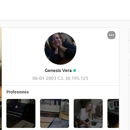
Genesis Vera
06-01-2003 C.I. 30.195.125
Profesiones