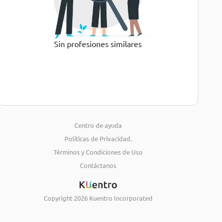
Sin profesiones similares
Centro de ayuda
Políticas de Privacidad.
Términos y Condiciones de Uso
Contáctanos
Copyright
2026
Kuentro Incorporated