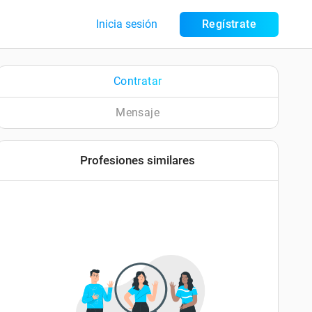
Inicia sesión
Regístrate
Contratar
Mensaje
Profesiones similares