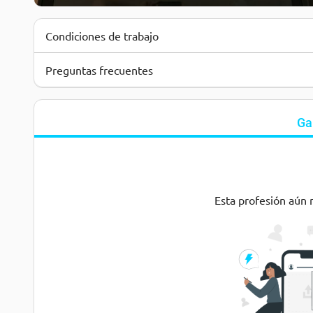
Condiciones de trabajo
Preguntas frecuentes
Ga
Esta profesión aún 