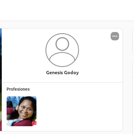
Genesis Godoy
Profesiones