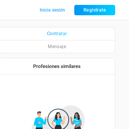
Inicia sesión
Regístrate
Contratar
Mensaje
Profesiones similares