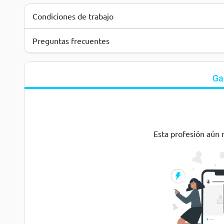
Condiciones de trabajo
Preguntas frecuentes
Ga
Esta profesión aún 