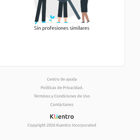
Sin profesiones similares
Centro de ayuda
Políticas de Privacidad.
Términos y Condiciones de Uso
Contáctanos
Copyright
2026
Kuentro Incorporated