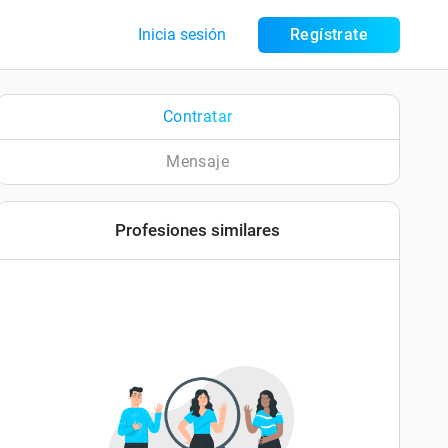
Inicia sesión
Regístrate
Contratar
Mensaje
Profesiones similares