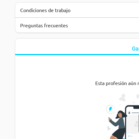
Condiciones de trabajo
Preguntas frecuentes
Ga
Esta profesión aún 