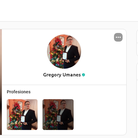
Gregory Umanes
Profesiones