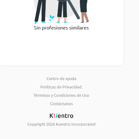
Sin profesiones similares
Centro de ayuda
Políticas de Privacidad.
Términos y Condiciones de Uso
Contáctanos
Copyright
2026
Kuentro Incorporated