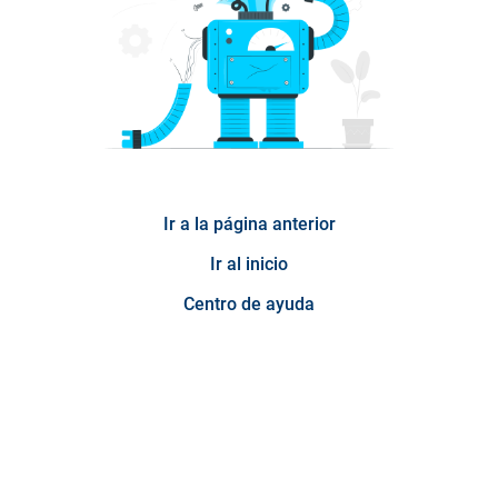
Ir a la página anterior
Ir al inicio
Centro de ayuda