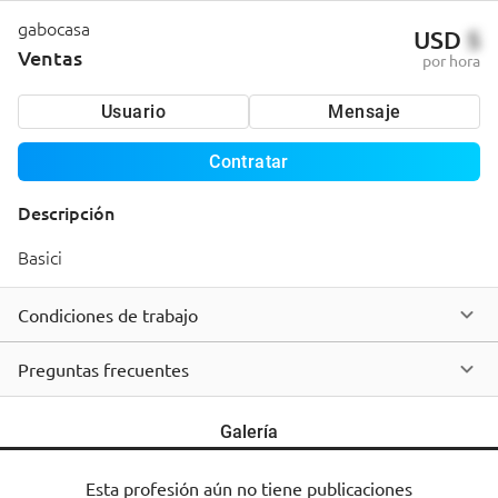
gabocasa
USD
5
Ventas
por hora
Usuario
Mensaje
Contratar
Descripción
Basici
Condiciones de trabajo
Preguntas frecuentes
Galería
Esta profesión aún no tiene publicaciones