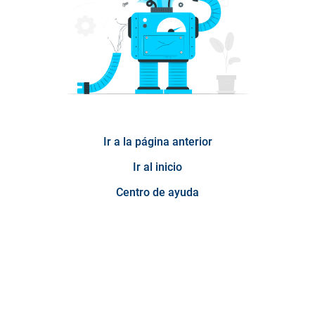
Ir a la página anterior
Ir al inicio
Centro de ayuda