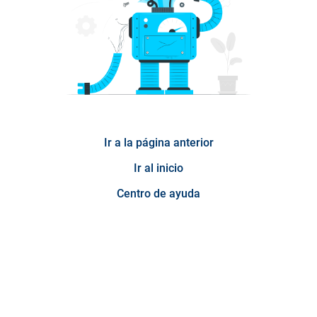
Ir a la página anterior
Ir al inicio
Centro de ayuda