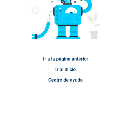
Ir a la página anterior
Ir al inicio
Centro de ayuda