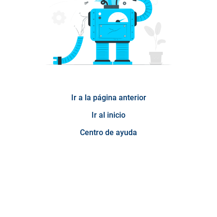
Ir a la página anterior
Ir al inicio
Centro de ayuda