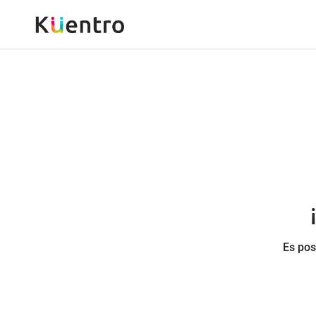
Es pos