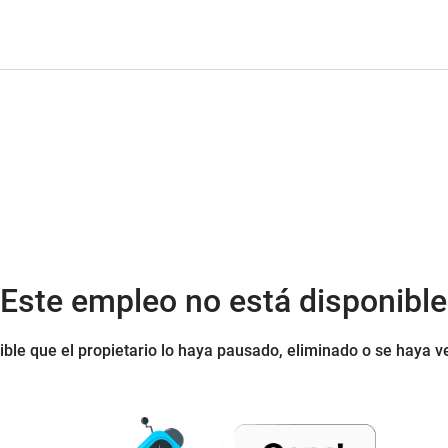
¡Este empleo no está disponible
ible que el propietario lo haya pausado, eliminado o se haya v