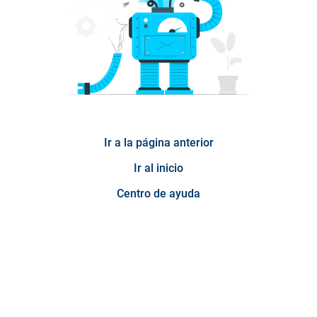
Ir a la página anterior
Ir al inicio
Centro de ayuda