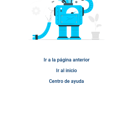
Ir a la página anterior
Ir al inicio
Centro de ayuda