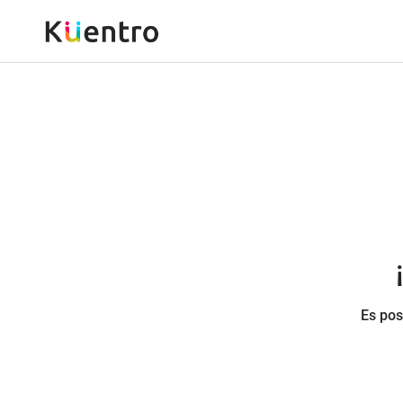
Es pos