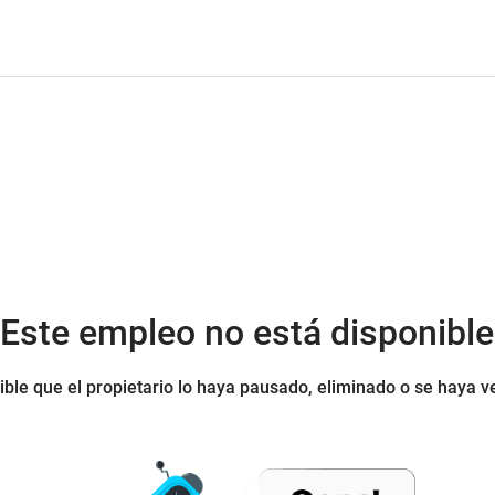
¡Este empleo no está disponible
ible que el propietario lo haya pausado, eliminado o se haya v