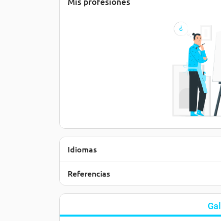
Mis profesiones
Idiomas
Referencias
Gal