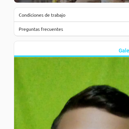
Condiciones de trabajo
Preguntas frecuentes
Gale