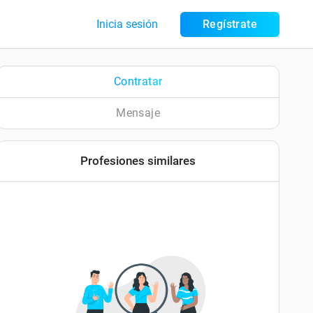
Inicia sesión
Regístrate
Contratar
Mensaje
Profesiones similares