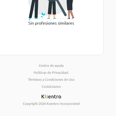
Sin profesiones similares
Centro de ayuda
Políticas de Privacidad.
Términos y Condiciones de Uso
Contáctanos
Copyright
2026
Kuentro Incorporated