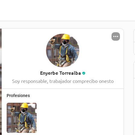
Enyerbe Torrealba
Soy responsable, trabajador comprecibo onesto
Profesiones