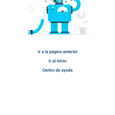
Ir a la página anterior
Ir al inicio
Centro de ayuda