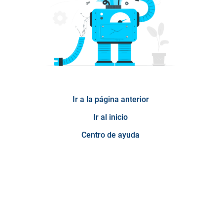
Ir a la página anterior
Ir al inicio
Centro de ayuda