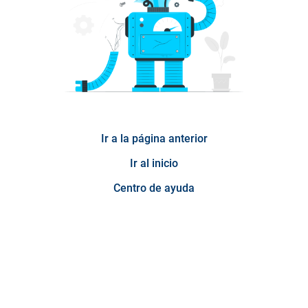
Ir a la página anterior
Ir al inicio
Centro de ayuda