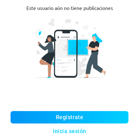
Este usuario aún no tiene publicaciones
Regístrate
Inicia sesión