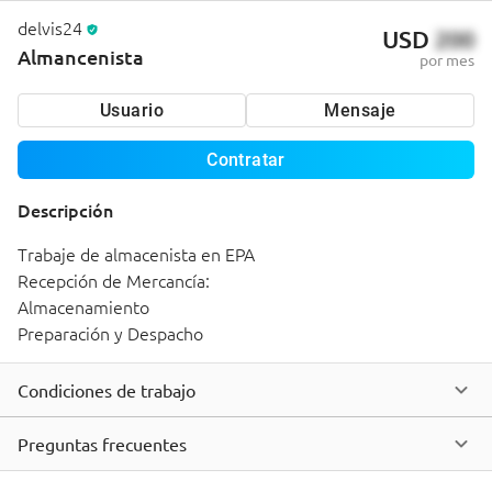
delvis24
USD
200
Almancenista
por mes
Usuario
Mensaje
Contratar
Descripción
Trabaje de almacenista en EPA

Recepción de Mercancía:

Almacenamiento

Preparación y Despacho
Condiciones de trabajo
Preguntas frecuentes