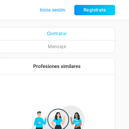
Inicia sesión
Regístrate
Contratar
Mensaje
Profesiones similares