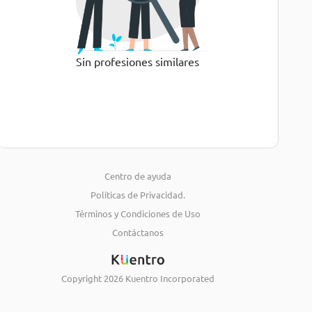
Sin profesiones similares
Centro de ayuda
Políticas de Privacidad.
Términos y Condiciones de Uso
Contáctanos
Copyright
2026
Kuentro Incorporated