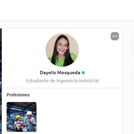
Dayelis Mosqueda
Estudiante de Ingeniería industrial
Profesiones