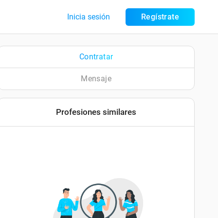
Inicia sesión
Regístrate
Contratar
Mensaje
Profesiones similares