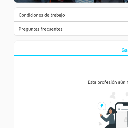
Condiciones de trabajo
Preguntas frecuentes
Ga
Esta profesión aún 