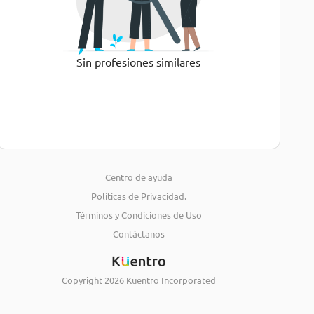
Sin profesiones similares
Centro de ayuda
Políticas de Privacidad.
Términos y Condiciones de Uso
Contáctanos
Copyright
2026
Kuentro Incorporated