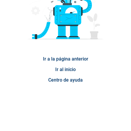
Ir a la página anterior
Ir al inicio
Centro de ayuda