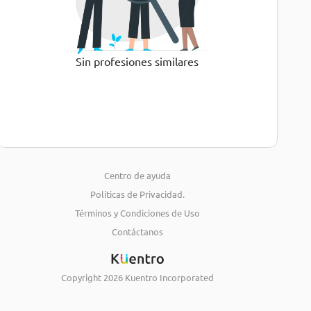
Sin profesiones similares
Centro de ayuda
Políticas de Privacidad.
Términos y Condiciones de Uso
Contáctanos
Copyright
2026
Kuentro Incorporated