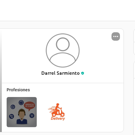
Darrel Sarmiento
Profesiones