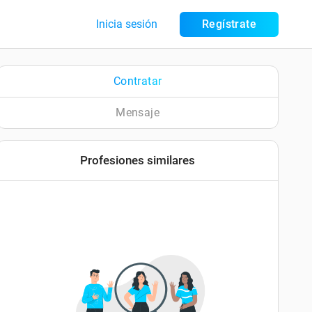
Inicia sesión
Regístrate
Contratar
Mensaje
Profesiones similares