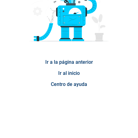
Ir a la página anterior
Ir al inicio
Centro de ayuda