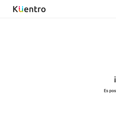
Es pos