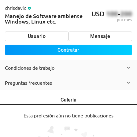
chrisdavid
USD
100
-
200
Manejo de Software ambiente
por mes
Windows, Linux etc.
Usuario
Mensaje
Contratar
Condiciones de trabajo
Preguntas frecuentes
Galería
Esta profesión aún no tiene publicaciones