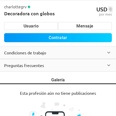
charlottegrv
USD
1
Decoradora con globos
por mes
Usuario
Mensaje
Contratar
Condiciones de trabajo
Preguntas frecuentes
Galería
Esta profesión aún no tiene publicaciones