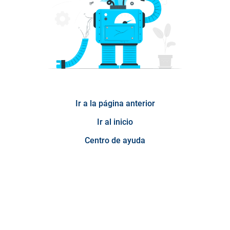
Ir a la página anterior
Ir al inicio
Centro de ayuda