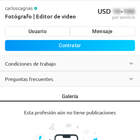
carloscagnas
USD
10
-
100
Fotógrafo | Editor de video
por servicio
Usuario
Mensaje
Contratar
Condiciones de trabajo
Preguntas frecuentes
Galería
Esta profesión aún no tiene publicaciones