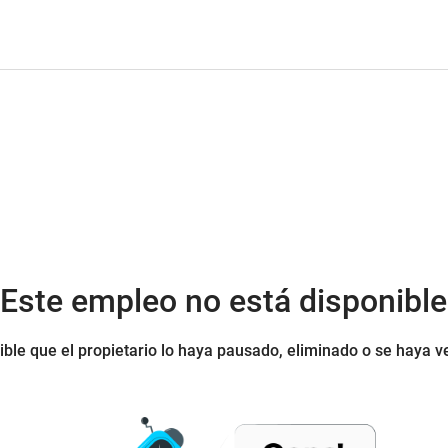
¡Este empleo no está disponible
ible que el propietario lo haya pausado, eliminado o se haya v