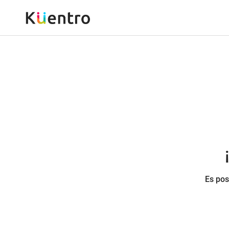
Es pos