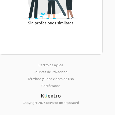
Sin profesiones similares
Centro de ayuda
Políticas de Privacidad.
Términos y Condiciones de Uso
Contáctanos
Copyright
2026
Kuentro Incorporated