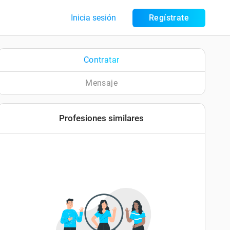
Inicia sesión
Regístrate
Contratar
Mensaje
Profesiones similares