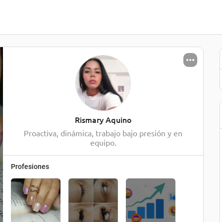
Rismary Aquino
Proactiva, dinámica, trabajo bajo presión y en
equipo.
Profesiones