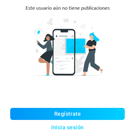
Este usuario aún no tiene publicaciones
Regístrate
Inicia sesión