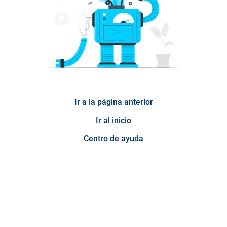
Ir a la página anterior
Ir al inicio
Centro de ayuda