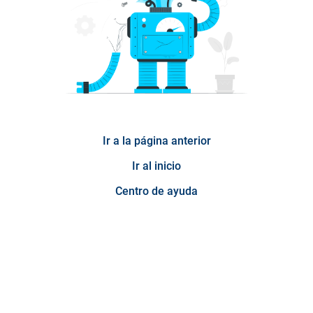
Ir a la página anterior
Ir al inicio
Centro de ayuda