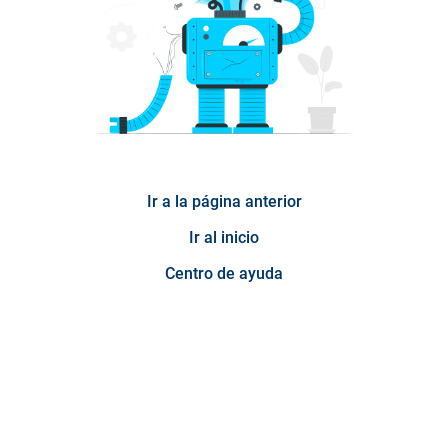
Ir a la página anterior
Ir al inicio
Centro de ayuda