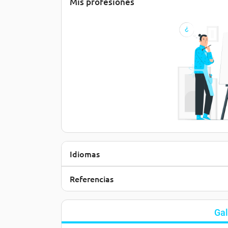
Mis profesiones
Idiomas
Referencias
Gal