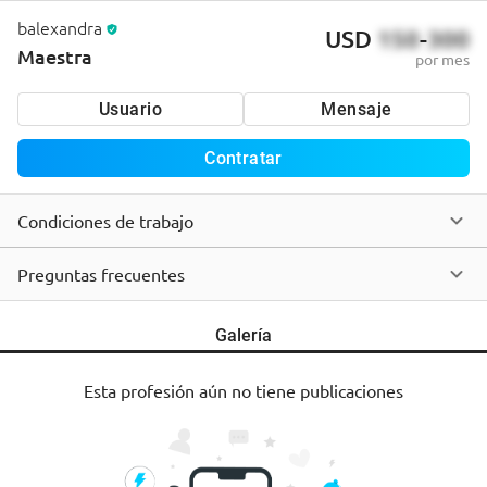
balexandra
USD
150
-
300
Maestra
por mes
Usuario
Mensaje
Contratar
Condiciones de trabajo
Preguntas frecuentes
Galería
Esta profesión aún no tiene publicaciones