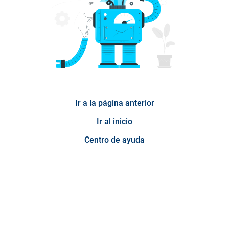
Ir a la página anterior
Ir al inicio
Centro de ayuda