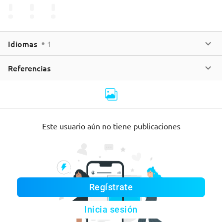
Idiomas
1
Referencias
Este usuario aún no tiene publicaciones
Regístrate
Inicia sesión