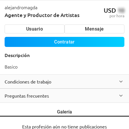
alejandromagda
USD
10
Agente y Productor de Artistas
por hora
Usuario
Mensaje
Contratar
Descripción
Basico
Condiciones de trabajo
Preguntas frecuentes
Galería
Esta profesión aún no tiene publicaciones