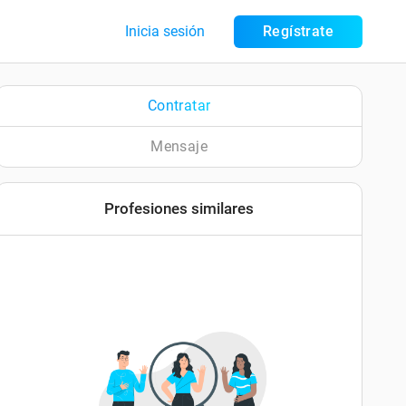
Inicia sesión
Regístrate
Contratar
Mensaje
Profesiones similares