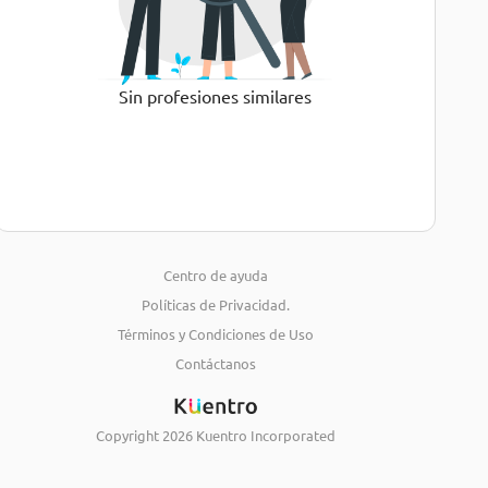
Sin profesiones similares
Centro de ayuda
Políticas de Privacidad.
Términos y Condiciones de Uso
Contáctanos
Copyright
2026
Kuentro Incorporated