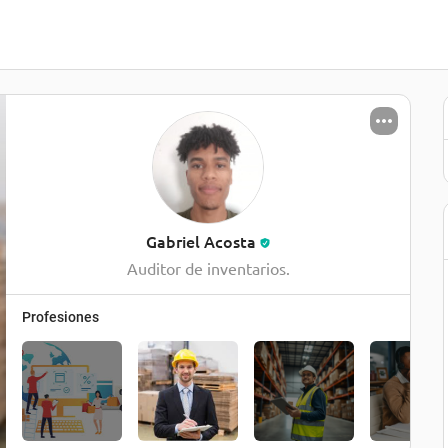
Gabriel Acosta
Auditor de inventarios.
Profesiones