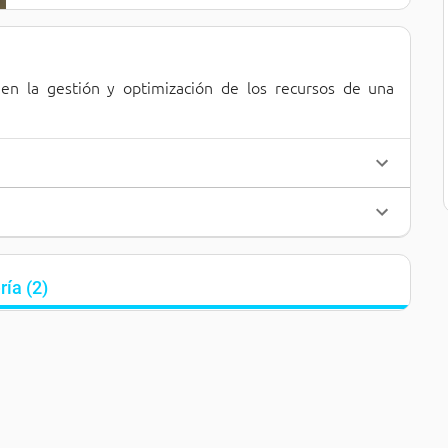
 en la gestión y optimización de los recursos de una 
ría
(
2
)