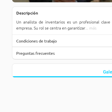
Descripción
Un analista de inventarios es un profesional clave
empresa. Su rol se centra en garantizar
... 
más
Condiciones de trabajo
Preguntas frecuentes
Gale