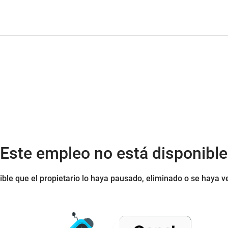
¡Este empleo no está disponible
ible que el propietario lo haya pausado, eliminado o se haya v