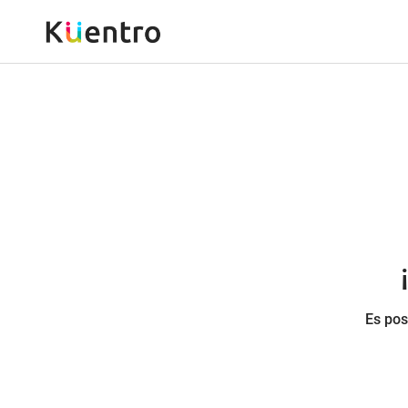
Es pos