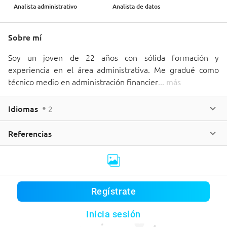
Analista administrativo
Analista de datos
Sobre mí
Soy un joven de 22 años con sólida formación y 
experiencia en el área administrativa. Me gradué como 
técnico medio en administración financier
... 
más
Idiomas
2
Referencias
Regístrate
Este usuario aún no tiene publicaciones
Inicia sesión